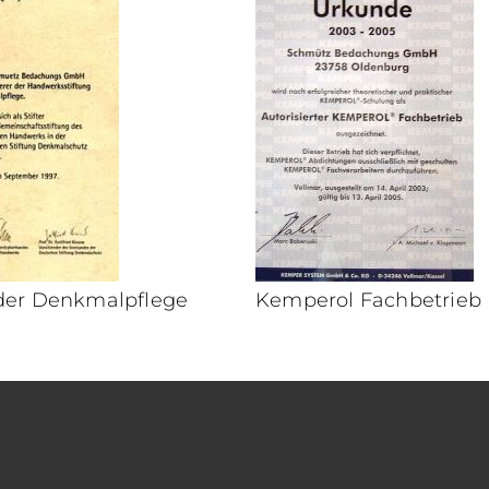
 der Denkmalpflege
Kemperol Fachbetrieb