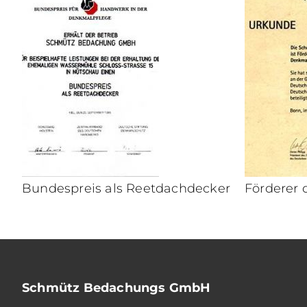
Bundespreis als Reetdachdecker
Förderer
Schmütz Bedachungs GmbH